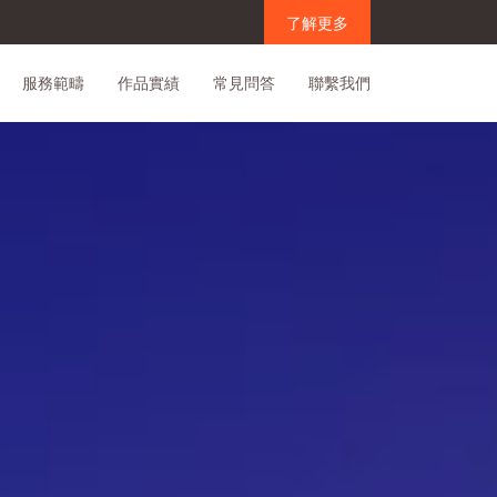
了解更多
服務範疇
作品實績
常見問答
聯繫我們