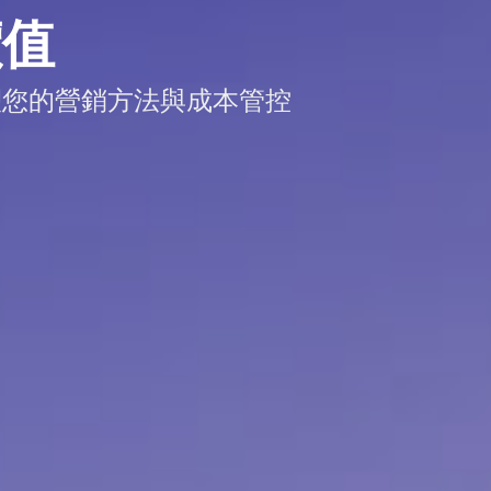
價值
塑您的營銷方法與成本管控