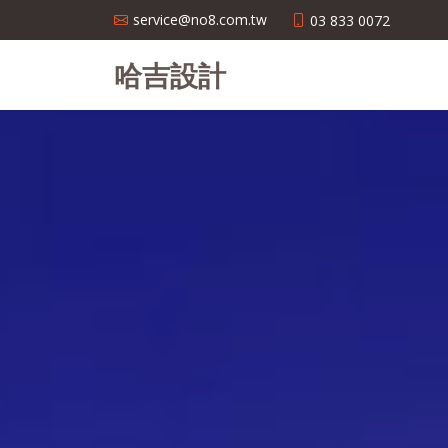
service@no8.com.tw
03 833 0072
哈吉設計