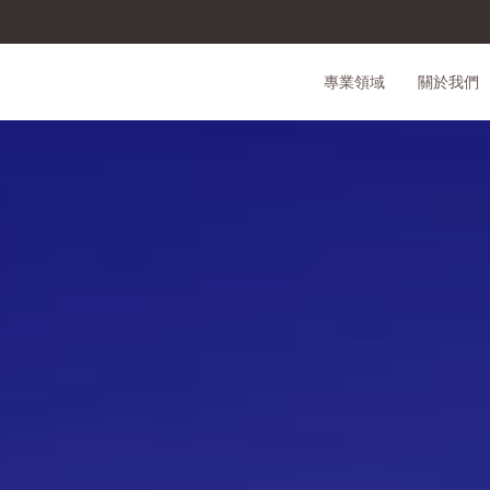
專業領域
關於我們