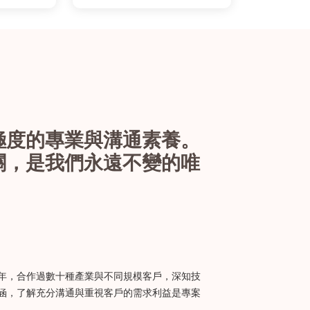
極度的專業與溝通素養。
關，是我們永遠不變的唯
年，合作過數十種產業與不同規模客戶，深知技
涵，了解充分溝通與重視客戶的需求利益是專案